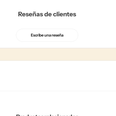
Reseñas de clientes
Escribe una reseña