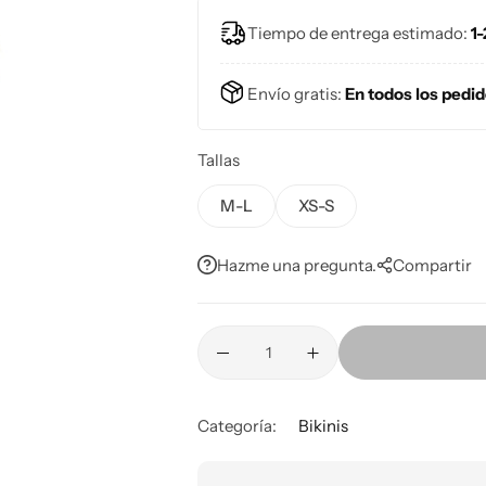
Tiempo de entrega estimado:
1-
Envío gratis:
En todos los pedi
Tallas
M-L
XS-S
Hazme una pregunta.
Compartir
Categoría:
Bikinis