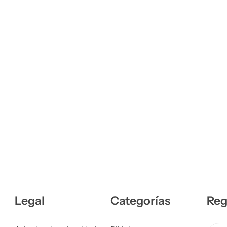
Legal
Categorías
Reg