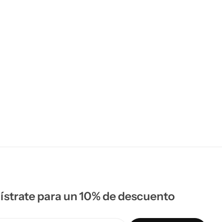
ístrate para un 10% de descuento