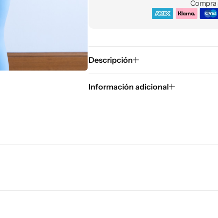
Compra s
Descripción
Información adicional