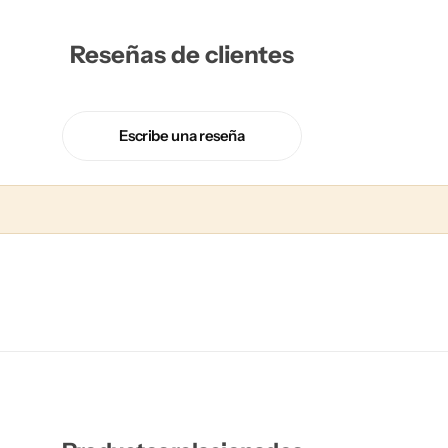
Reseñas de clientes
Escribe una reseña