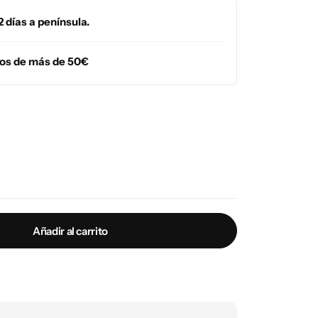
2 días a península.
dos de más de 50€
Añadir al carrito