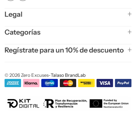
Legal
Categorías
Regístrate para un 10% de descuento
© 2026 Zero Excuses-
Talaso BrandLab