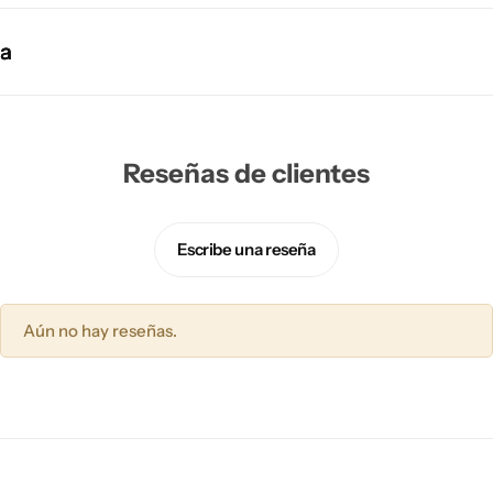
Reseñas de clientes
Escribe una reseña
Aún no hay reseñas.