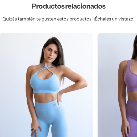
Productos relacionados
Quizás también te gusten estos productos, ¡Échales un vistazo!